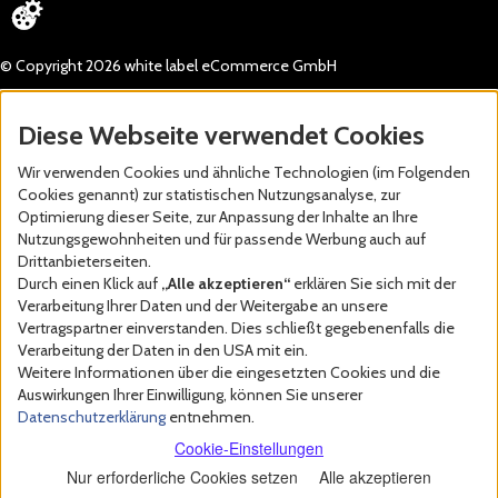
© Copyright 2026 white label eCommerce GmbH
Diese Webseite verwendet Cookies
Wir verwenden Cookies und ähnliche Technologien (im Folgenden
Cookies genannt) zur statistischen Nutzungsanalyse, zur
Optimierung dieser Seite, zur Anpassung der Inhalte an Ihre
Nutzungsgewohnheiten und für passende Werbung auch auf
Drittanbieterseiten.
Durch einen Klick auf
„Alle akzeptieren“
erklären Sie sich mit der
Verarbeitung Ihrer Daten und der Weitergabe an unsere
Vertragspartner einverstanden. Dies schließt gegebenenfalls die
Verarbeitung der Daten in den USA mit ein.
Weitere Informationen über die eingesetzten Cookies und die
Auswirkungen Ihrer Einwilligung, können Sie unserer
Datenschutzerklärung
entnehmen.
Cookie-Einstellungen
Nur erforderliche Cookies setzen
Alle akzeptieren