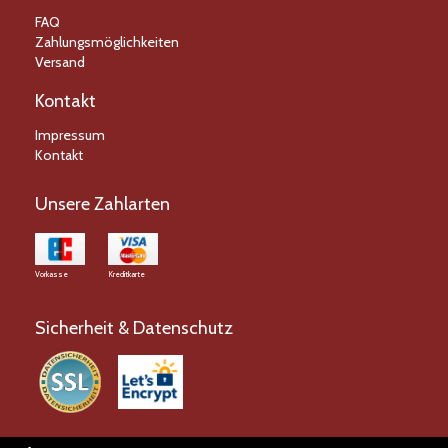
FAQ
Zahlungsmöglichkeiten
Versand
Kontakt
Impressum
Kontakt
Unsere Zahlarten
Vorkasse
Kreditkarte
Sicherheit & Datenschutz